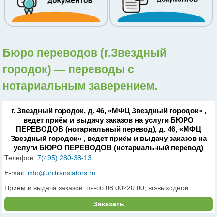
Бюро переводов (г.Звездный
городок) — переводы с
нотариальным заверением.
г. Звездный городок, д. 46, «МФЦ Звездный городок» ,
ведет приём и выдачу заказов на услуги БЮРО
ПЕРЕВОДОВ (нотариальный перевод), д. 46, «МФЦ
Звездный городок» , ведет приём и выдачу заказов на
услуги БЮРО ПЕРЕВОДОВ (нотариальный перевод)
Телефон:
7(495) 280-38-13
E-mail:
info@unitranslators.ru
Прием и выдача заказов: пн-сб 08:00?20:00, вс-выходной
Заказать