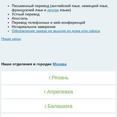
Письменный перевод (английский язык, немецкий язык,
французский язык и
другие
языки)
Устный перевод
Апостиль
Перевод телефонных и web-конференций
Нотариальное заверение
Оформление заказа не выходя из дома или офиса
Наши цены
Наши отделения в городах
Москва
г.Рязань
г.Апрелевка
г.Балашиха