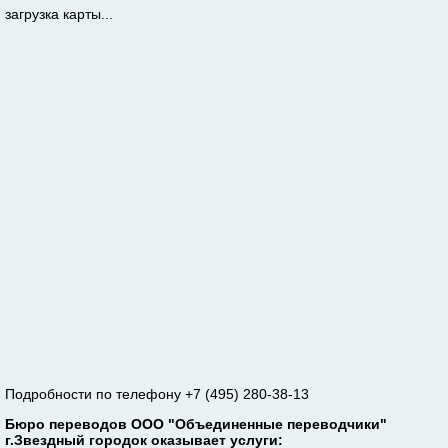
загрузка карты...
Подробности по телефону +7 (495) 280-38-13
Бюро переводов ООО "Объединенные переводчики"
г.Звездный городок оказывает услуги: