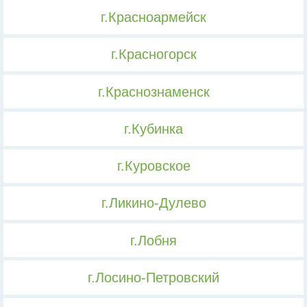
г.Красноармейск
г.Красногорск
г.Краснознаменск
г.Кубинка
г.Куровское
г.Ликино-Дулево
г.Лобня
г.Лосино-Петровский