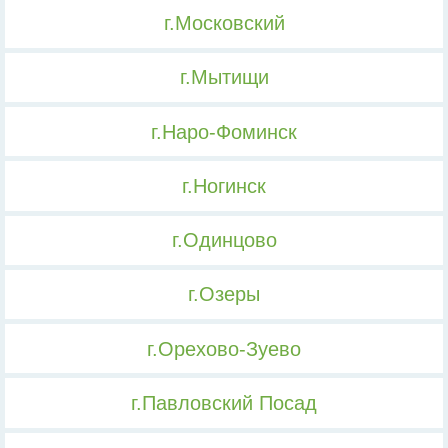
г.Московский
г.Мытищи
г.Наро-Фоминск
г.Ногинск
г.Одинцово
г.Озеры
г.Орехово-Зуево
г.Павловский Посад