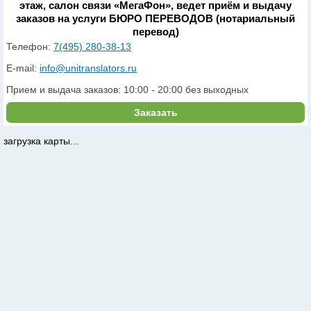
этаж, салон связи «МегаФон», ведет приём и выдачу
заказов на услуги БЮРО ПЕРЕВОДОВ (нотариальный
перевод)
Телефон:
7(495) 280-38-13
E-mail:
info@unitranslators.ru
Прием и выдача заказов: 10:00 - 20:00 без выходных
Заказать
загрузка карты...