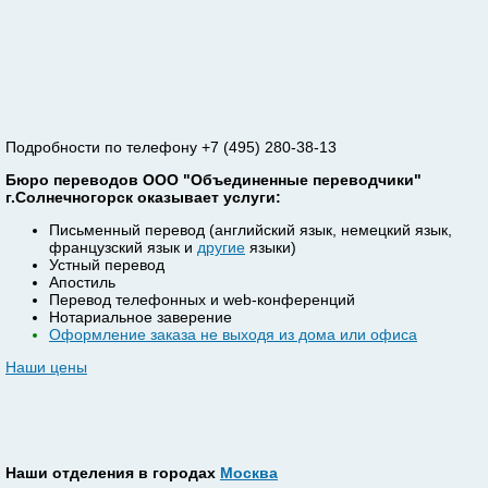
Подробности по телефону +7 (495) 280-38-13
Бюро переводов ООО "Объединенные переводчики"
г.Солнечногорск оказывает услуги:
Письменный перевод (английский язык, немецкий язык,
французский язык и
другие
языки)
Устный перевод
Апостиль
Перевод телефонных и web-конференций
Нотариальное заверение
Оформление заказа не выходя из дома или офиса
Наши цены
Наши отделения в городах
Москва