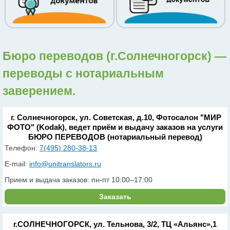
Бюро переводов (г.Солнечногорск) —
переводы с нотариальным
заверением.
г. Солнечногорск, ул. Советская, д.10, Фотосалон "МИР
ФОТО" (Kodak), ведет приём и выдачу заказов на услуги
БЮРО ПЕРЕВОДОВ (нотариальный перевод)
Телефон:
7(495) 280-38-13
E-mail:
info@unitranslators.ru
Прием и выдача заказов: пн-пт 10:00–17:00
Заказать
г.СОЛНЕЧНОГОРСК, ул. Тельнова, 3/2, ТЦ «Альянс»,1