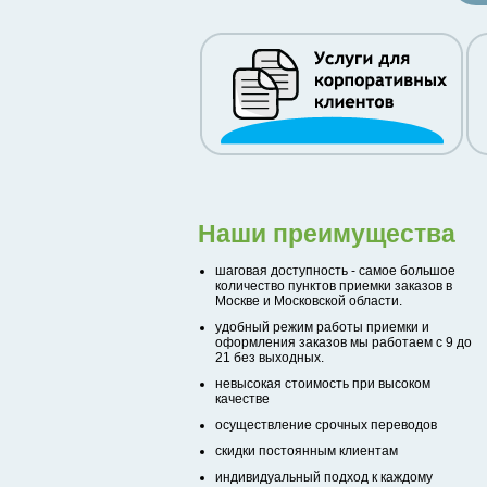
Наши преимущества
шаговая доступность - самое большое
количество пунктов приемки заказов в
Москве и Московской области.
удобный режим работы приемки и
оформления заказов мы работаем с 9 до
21 без выходных.
невысокая стоимость при высоком
качестве
осуществление срочных переводов
скидки постоянным клиентам
индивидуальный подход к каждому