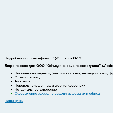
Подробности по телефону +7 (495) 280-38-13
Бюро переводов ООО "Объединенные переводчики" г.Лобня
Письменный перевод (английский язык, немецкий язык, ф
Устный перевод
Апостиль
Перевод телефонных и web-конференций
Нотариальное заверение
Оформление заказа не выходя из дома или офиса
Наши цены