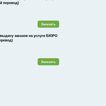
 перевод)
Заказать
 и выдачу заказов на услуги БЮРО
ревод)
Заказать