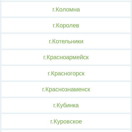
г.Коломна
г.Королев
г.Котельники
г.Красноармейск
г.Красногорск
г.Краснознаменск
г.Кубинка
г.Куровское