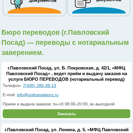
Бюро переводов (г.Павловский
Посад) — переводы с нотариальным
заверением.
г.Павловский Посад, ул. Б. Покровская, д. 42/1, «МФЦ
Павловский Посад» , ведет приём и выдачу заказов на
услуги БЮРО ПЕРЕВОДОВ (нотариальный перевод)
Телефон:
7(495) 280-38-13
E-mail:
info@unitranslators.ru
Прием и выдача заказов: пн-сб 08:00-20:00, вс-выходной
Заказать
г.Павловский Посад, ул. Ленина, д. 5, «МФЦ Павловский