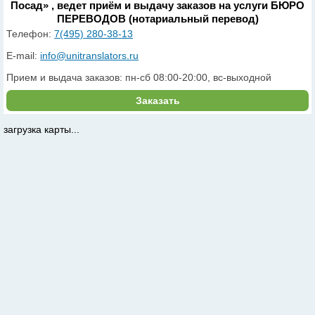
Посад» , ведет приём и выдачу заказов на услуги БЮРО
ПЕРЕВОДОВ (нотариальный перевод)
Телефон:
7(495) 280-38-13
E-mail:
info@unitranslators.ru
Прием и выдача заказов: пн-сб 08:00-20:00, вс-выходной
Заказать
загрузка карты...