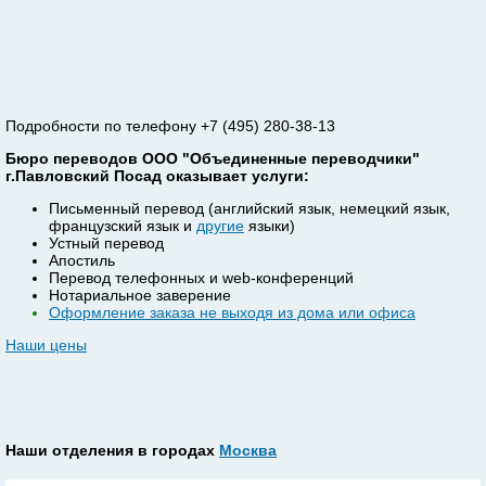
Подробности по телефону +7 (495) 280-38-13
Бюро переводов ООО "Объединенные переводчики"
г.Павловский Посад оказывает услуги:
Письменный перевод (английский язык, немецкий язык,
французский язык и
другие
языки)
Устный перевод
Апостиль
Перевод телефонных и web-конференций
Нотариальное заверение
Оформление заказа не выходя из дома или офиса
Наши цены
Наши отделения в городах
Москва