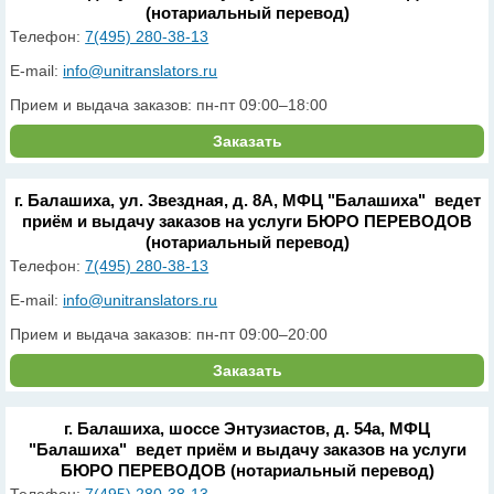
(нотариальный перевод)
Телефон:
7(495) 280-38-13
E-mail:
info@unitranslators.ru
Прием и выдача заказов: пн-пт 09:00–18:00
Заказать
г. Балашиха, ул. Звездная, д. 8А, МФЦ "Балашиха" ведет
приём и выдачу заказов на услуги БЮРО ПЕРЕВОДОВ
(нотариальный перевод)
Телефон:
7(495) 280-38-13
E-mail:
info@unitranslators.ru
Прием и выдача заказов: пн-пт 09:00–20:00
Заказать
г. Балашиха, шоссе Энтузиастов, д. 54а, МФЦ
"Балашиха" ведет приём и выдачу заказов на услуги
БЮРО ПЕРЕВОДОВ (нотариальный перевод)