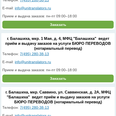
Телефон:
7(495) 280-38-13
E-mail:
info@unitranslators.ru
Прием и выдача заказов: пн-пт 09:00–18:00
Заказать
г. Балашиха, мкр. 1 Мая, д. 4, МФЦ "Балашиха" ведет
приём и выдачу заказов на услуги БЮРО ПЕРЕВОДОВ
(нотариальный перевод)
Телефон:
7(495) 280-38-13
E-mail:
info@unitranslators.ru
Прием и выдача заказов: пн-пт 09:00–18:00
Заказать
г. Балашиха, мкр. Саввино, ул. Саввинская, д. 2А, МФЦ
"Балашиха" ведет приём и выдачу заказов на услуги
БЮРО ПЕРЕВОДОВ (нотариальный перевод)
Телефон:
7(495) 280-38-13
E-mail:
info@unitranslators.ru