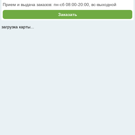
Прием и выдача заказов: пн-сб 08:00-20:00, вс-выходной
Заказать
загрузка карты...