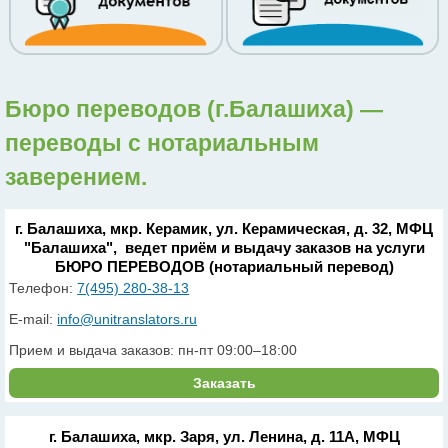
Бюро переводов (г.Балашиха) —
переводы с нотариальным
заверением.
г. Балашиха, мкр. Керамик, ул. Керамическая, д. 32, МФЦ
"Балашиха", ведет приём и выдачу заказов на услуги
БЮРО ПЕРЕВОДОВ (нотариальный перевод)
Телефон:
7(495) 280-38-13
E-mail:
info@unitranslators.ru
Прием и выдача заказов: пн-пт 09:00–18:00
Заказать
г. Балашиха, мкр. Заря, ул. Ленина, д. 11А, МФЦ