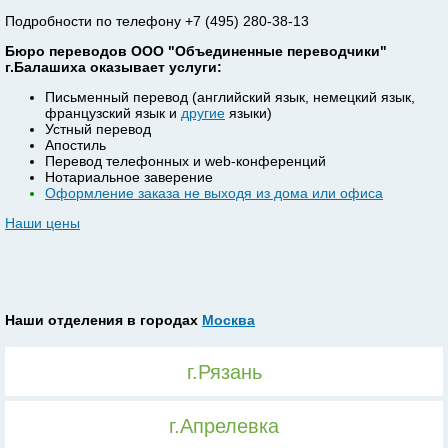
Подробности по телефону +7 (495) 280-38-13
Бюро переводов ООО "Объединенные переводчики"
г.Балашиха оказывает услуги:
Письменный перевод (английский язык, немецкий язык,
французский язык и
другие
языки)
Устный перевод
Апостиль
Перевод телефонных и web-конференций
Нотариальное заверение
Оформление заказа не выходя из дома или офиса
Наши цены
Наши отделения в городах
Москва
г.Рязань
г.Апрелевка