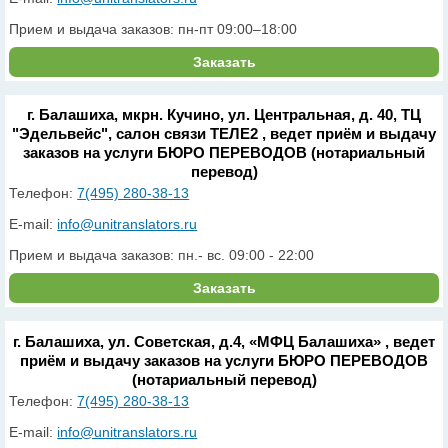
Прием и выдача заказов: пн-пт 09:00–18:00
Заказать
г. Балашиха, мкрн. Кучино, ул. Центральная, д. 40, ТЦ
"Эдельвейс", салон связи ТЕЛЕ2 , ведет приём и выдачу
заказов на услуги БЮРО ПЕРЕВОДОВ (нотариальный
перевод)
Телефон:
7(495) 280-38-13
E-mail:
info@unitranslators.ru
Прием и выдача заказов: пн.- вс. 09:00 - 22:00
Заказать
г. Балашиха, ул. Советская, д.4, «МФЦ Балашиха» , ведет
приём и выдачу заказов на услуги БЮРО ПЕРЕВОДОВ
(нотариальный перевод)
Телефон:
7(495) 280-38-13
E-mail:
info@unitranslators.ru