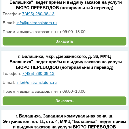
"Балашиха" ведет приём и выдачу заказов на услуги
БЮРО ПЕРЕВОДОВ (нотариальный перевод)
Телефон:
7(495) 280-38-13
E-mail:
info@unitranslators.ru
Прием и выдача заказов: пн-пт 09:00–18:00
Заказать
г. Балашиха, мкр. Дзержинского, д. 36, МФЦ
"Балашиха" ведет приём и выдачу заказов на услуги
БЮРО ПЕРЕВОДОВ (нотариальный перевод)
Телефон:
7(495) 280-38-13
E-mail:
info@unitranslators.ru
Прием и выдача заказов: пн-пт 09:00–18:00
Заказать
г. Балашиха, Западная коммунальная зона, ш.
Энтузиастов, вл. 11, стр. 4, МФЦ "Балашиха" ведет приём
и выдачу заказов на услуги БЮРО ПЕРЕВОДОВ