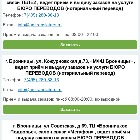
связи ТЕЛЕ2 , ведет приём и выдачу заказов на услуги
БЮРО ПЕРЕВОДОВ (нотариальный перевод)
Телефон:
7(495) 280-38-13
E-mail:
info@unitranslators.ru
Прием и выдача заказов: пн.- вс. 09:00 - 22:00
Заказать
г. Бронницы, ул. Кожурновская д.73, «МФЦ Бронницы» ,
ведет приём и выдачу заказов на услуги БЮРО
ПЕРЕВОДОВ (нотариальный перевод)
Телефон:
7(495) 280-38-13
E-mail:
info@unitranslators.ru
Прием и выдача заказов: пн-сб 08:00-20:00, вс-выходной
Заказать
г. Бронницы, ул.Советская, д.69, ТЦ «Бронницкое
Подворье», салон связи «Мегафон» , ведет приём и
выдачу заказов на услуги БЮРО ПЕРЕВОДОВ