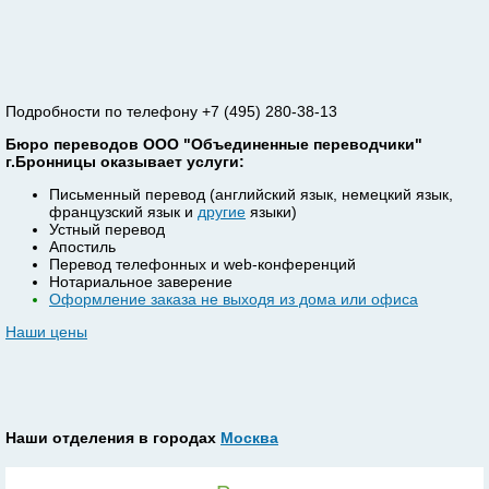
Подробности по телефону +7 (495) 280-38-13
Бюро переводов ООО "Объединенные переводчики"
г.Бронницы оказывает услуги:
Письменный перевод (английский язык, немецкий язык,
французский язык и
другие
языки)
Устный перевод
Апостиль
Перевод телефонных и web-конференций
Нотариальное заверение
Оформление заказа не выходя из дома или офиса
Наши цены
Наши отделения в городах
Москва