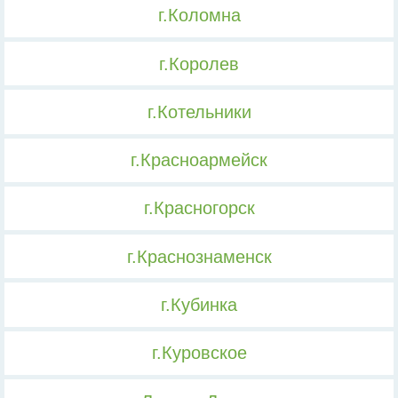
г.Коломна
г.Королев
г.Котельники
г.Красноармейск
г.Красногорск
г.Краснознаменск
г.Кубинка
г.Куровское