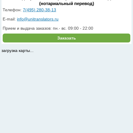
(нотариальный перевод)
Телефон:
7(495) 280-38-13
E-mail:
info@unitranslators.ru
Прием и выдача заказов: пн.- вс. 09:00 - 22:00
Заказать
загрузка карты...