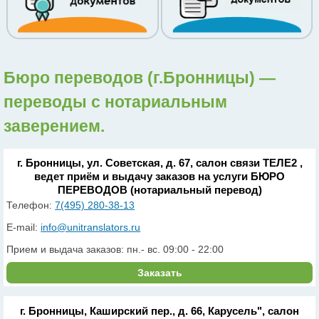
Бюро переводов (г.Бронницы) —
переводы с нотариальным
заверением.
г. Бронницы, ул. Советская, д. 67, салон связи ТЕЛЕ2 ,
ведет приём и выдачу заказов на услуги БЮРО
ПЕРЕВОДОВ (нотариальный перевод)
Телефон:
7(495) 280-38-13
E-mail:
info@unitranslators.ru
Прием и выдача заказов: пн.- вс. 09:00 - 22:00
Заказать
г. Бронницы, Каширский пер., д. 66, Карусель", салон